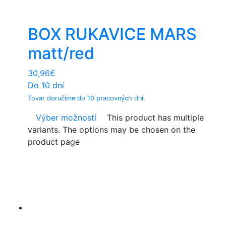
BOX RUKAVICE MARS
matt/red
30,96
€
Do 10 dní
Tovar doručíme do 10 pracovných dní.
Výber možností
This product has multiple
variants. The options may be chosen on the
product page