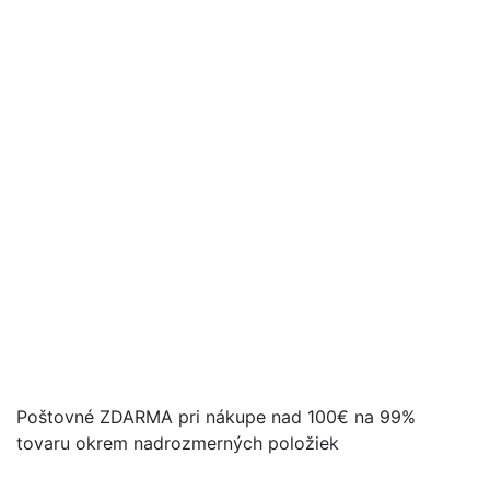
Poštovné ZDARMA pri nákupe nad 100€ na 99%
tovaru okrem nadrozmerných položiek