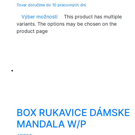
Tovar doručíme do 10 pracovných dní.
Výber možností
This product has multiple
variants. The options may be chosen on the
product page
BOX RUKAVICE DÁMSKE
MANDALA W/P