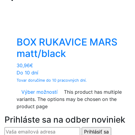
BOX RUKAVICE MARS
matt/black
30,96
€
Do 10 dní
Tovar doručíme do 10 pracovných dní.
Výber možností
This product has multiple
variants. The options may be chosen on the
product page
Prihláste sa na odber noviniek