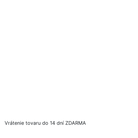
Vrátenie tovaru do 14 dní ZDARMA