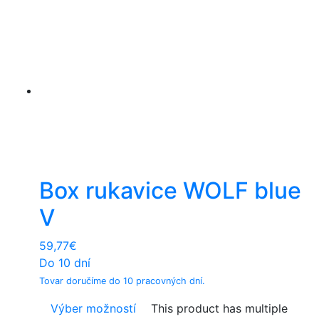
Box rukavice WOLF blue
V
59,77
€
Do 10 dní
Tovar doručíme do 10 pracovných dní.
Výber možností
This product has multiple