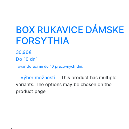
BOX RUKAVICE DÁMSKE
FORSYTHIA
30,96
€
Do 10 dní
Tovar doručíme do 10 pracovných dní.
Výber možností
This product has multiple
variants. The options may be chosen on the
product page