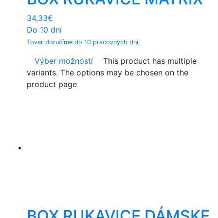
34,33
€
Do 10 dní
Tovar doručíme do 10 pracovných dní.
Výber možností
This product has multiple
variants. The options may be chosen on the
product page
BOX RUKAVICE DÁMSKE