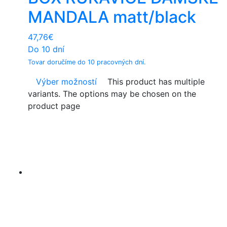
MANDALA matt/black
47,76
€
Do 10 dní
Tovar doručíme do 10 pracovných dní.
Výber možností
This product has multiple
variants. The options may be chosen on the
product page