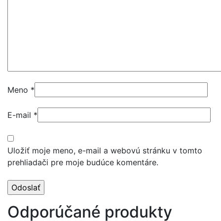
Meno
*
E-mail
*
Uložiť moje meno, e-mail a webovú stránku v tomto
prehliadači pre moje budúce komentáre.
Odporúčané produkty