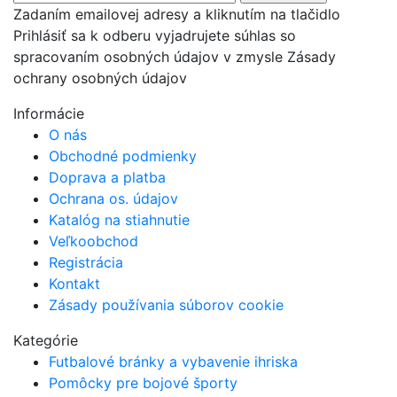
Zadaním emailovej adresy a kliknutím na tlačidlo
Prihlásiť sa k odberu vyjadrujete súhlas so
spracovaním osobných údajov v zmysle Zásady
ochrany osobných údajov
Informácie
O nás
Obchodné podmienky
Doprava a platba
Ochrana os. údajov
Katalóg na stiahnutie
Veľkoobchod
Registrácia
Kontakt
Zásady používania súborov cookie
Kategórie
Futbalové bránky a vybavenie ihriska
Pomôcky pre bojové športy