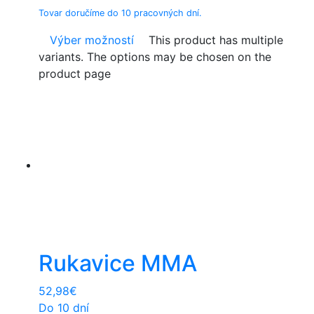
Tovar doručíme do 10 pracovných dní.
Výber možností
This product has multiple
variants. The options may be chosen on the
product page
Rukavice MMA
52,98
€
Do 10 dní