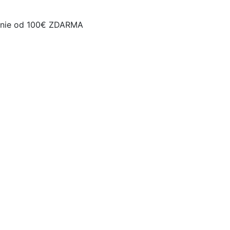
nie od 100€ ZDARMA