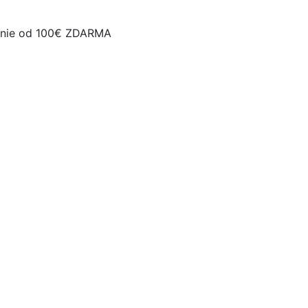
nie od 100€ ZDARMA