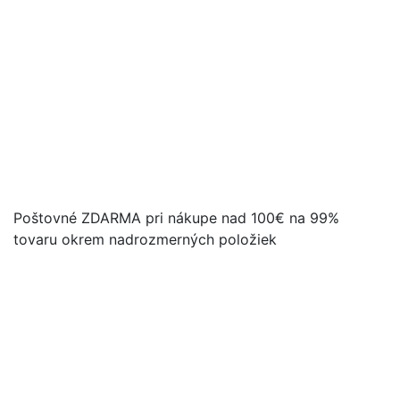
Poštovné ZDARMA pri nákupe nad 100€ na 99%
tovaru okrem nadrozmerných položiek