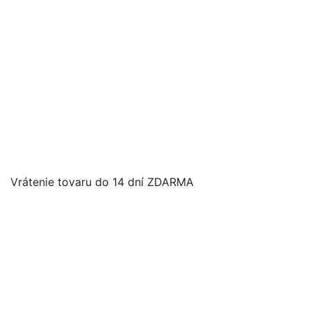
Vrátenie tovaru do 14 dní ZDARMA