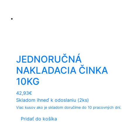
JEDNORUČNÁ
NAKLADACIA ČINKA
10KG
42,93
€
Skladom ihneď k odoslaniu (2ks)
Viac kusov ako je skladom doručíme do 10 pracovných dní.
Pridať do košíka