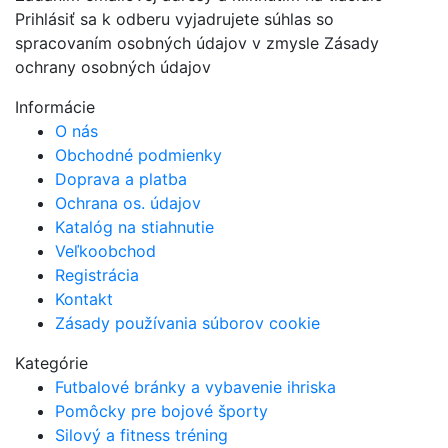
Prihlásiť sa k odberu vyjadrujete súhlas so
spracovaním osobných údajov v zmysle Zásady
ochrany osobných údajov
Informácie
O nás
Obchodné podmienky
Doprava a platba
Ochrana os. údajov
Katalóg na stiahnutie
Veľkoobchod
Registrácia
Kontakt
Zásady používania súborov cookie
Kategórie
Futbalové bránky a vybavenie ihriska
Pomôcky pre bojové športy
Silový a fitness tréning