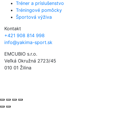
Tréner a príslušenstvo
Tréningové pomôcky
Športová výživa
Kontakt
+421 908 814 998
info@yakima-sport.sk
EMCUBIO s.r.o.
Veľká Okružná 2723/45
010 01 Žilina