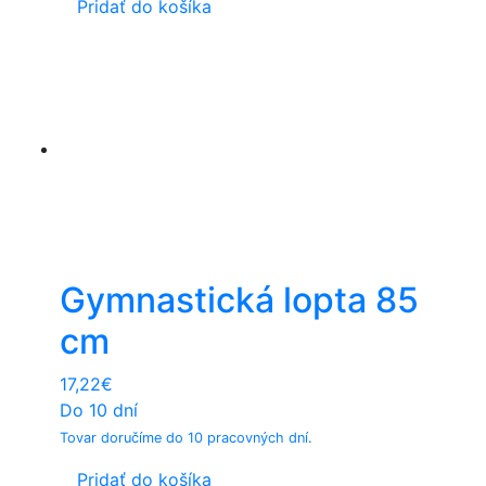
Pridať do košíka
Gymnastická lopta 85
cm
17,22
€
Do 10 dní
Tovar doručíme do 10 pracovných dní.
Pridať do košíka