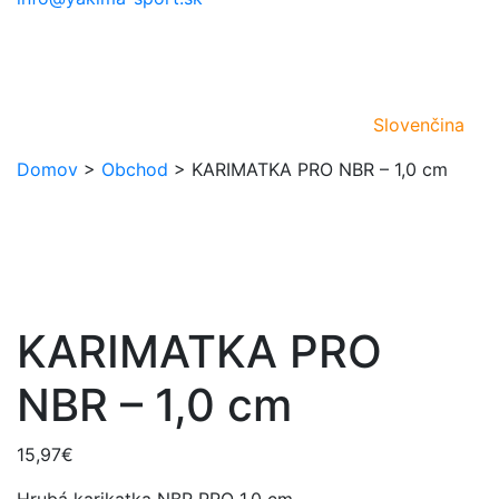
Slovenčina
Domov
>
Obchod
>
KARIMATKA PRO NBR – 1,0 cm
KARIMATKA PRO
NBR – 1,0 cm
15,97
€