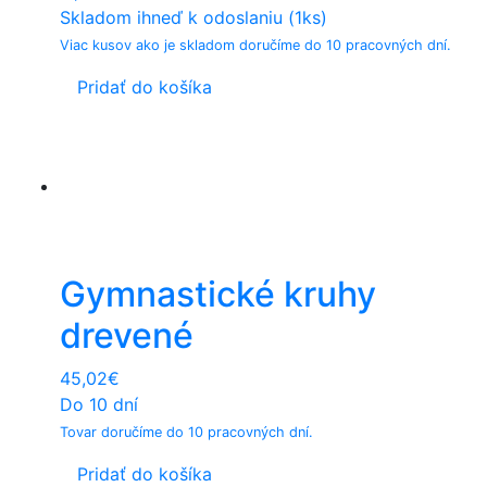
Skladom ihneď k odoslaniu (1ks)
Viac kusov ako je skladom doručíme do 10 pracovných dní.
Pridať do košíka
Gymnastické kruhy
drevené
45,02
€
Do 10 dní
Tovar doručíme do 10 pracovných dní.
Pridať do košíka