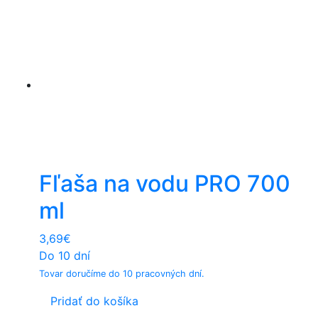
Fľaša na vodu PRO 700
ml
3,69
€
Do 10 dní
Tovar doručíme do 10 pracovných dní.
Pridať do košíka