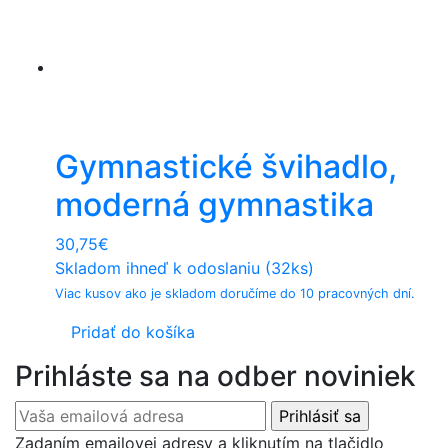
Gymnastické švihadlo,
moderná gymnastika
30,75
€
Skladom ihneď k odoslaniu (32ks)
Viac kusov ako je skladom doručíme do 10 pracovných dní.
Pridať do košíka
Prihláste sa na odber noviniek
Zadaním emailovej adresy a kliknutím na tlačidlo