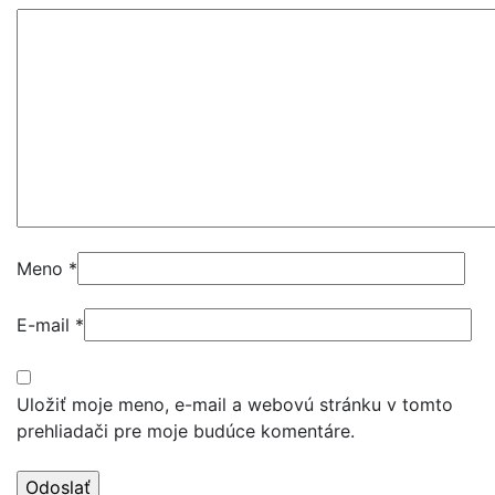
Meno
*
E-mail
*
Uložiť moje meno, e-mail a webovú stránku v tomto
prehliadači pre moje budúce komentáre.