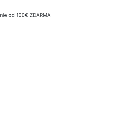
nie od 100€ ZDARMA