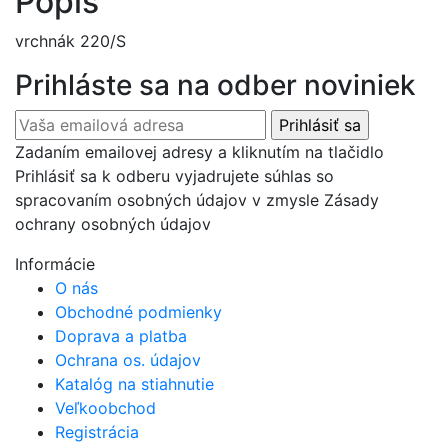
Popis
vrchnák 220/S
Prihláste sa na odber noviniek
Zadaním emailovej adresy a kliknutím na tlačidlo
Prihlásiť sa k odberu vyjadrujete súhlas so
spracovaním osobných údajov v zmysle Zásady
ochrany osobných údajov
Informácie
O nás
Obchodné podmienky
Doprava a platba
Ochrana os. údajov
Katalóg na stiahnutie
Veľkoobchod
Registrácia