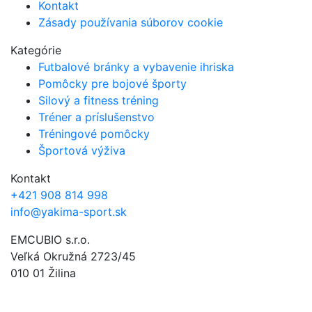
Kontakt
Zásady používania súborov cookie
Kategórie
Futbalové bránky a vybavenie ihriska
Pomôcky pre bojové športy
Silový a fitness tréning
Tréner a príslušenstvo
Tréningové pomôcky
Športová výživa
Kontakt
+421 908 814 998
info@yakima-sport.sk
EMCUBIO s.r.o.
Veľká Okružná 2723/45
010 01 Žilina