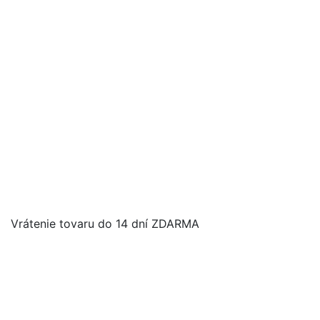
Vrátenie tovaru do 14 dní ZDARMA