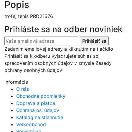
Popis
trofej tenis PRD2157G
Prihláste sa na odber noviniek
Zadaním emailovej adresy a kliknutím na tlačidlo
Prihlásiť sa k odberu vyjadrujete súhlas so
spracovaním osobných údajov v zmysle Zásady
ochrany osobných údajov
Informácie
O nás
Obchodné podmienky
Doprava a platba
Ochrana os. údajov
Katalóg na stiahnutie
Veľkoobchod
Registrácia