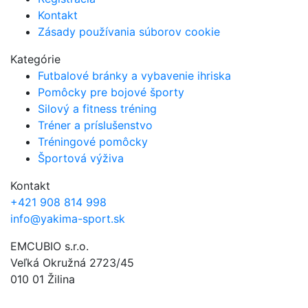
Kontakt
Zásady používania súborov cookie
Kategórie
Futbalové bránky a vybavenie ihriska
Pomôcky pre bojové športy
Silový a fitness tréning
Tréner a príslušenstvo
Tréningové pomôcky
Športová výživa
Kontakt
+421 908 814 998
info@yakima-sport.sk
EMCUBIO s.r.o.
Veľká Okružná 2723/45
010 01 Žilina