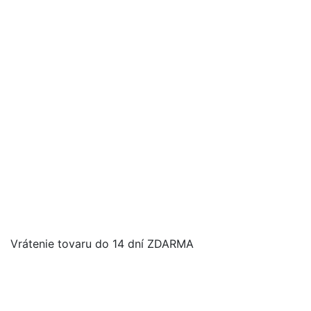
Vrátenie tovaru do 14 dní ZDARMA