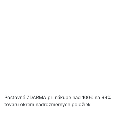
Poštovné ZDARMA pri nákupe nad 100€ na 99%
tovaru okrem nadrozmerných položiek