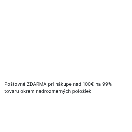
Poštovné ZDARMA pri nákupe nad 100€ na 99%
tovaru okrem nadrozmerných položiek