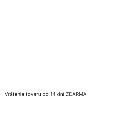
Vrátenie tovaru do 14 dní ZDARMA