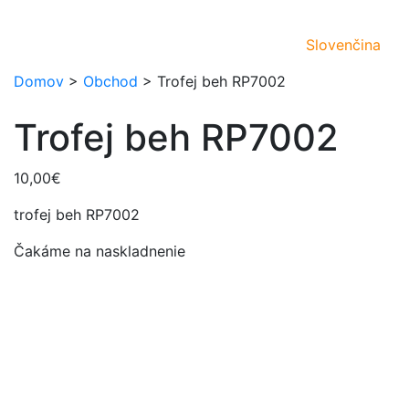
Slovenčina
Domov
>
Obchod
>
Trofej beh RP7002
Trofej beh RP7002
10,00
€
trofej beh RP7002
Čakáme na naskladnenie