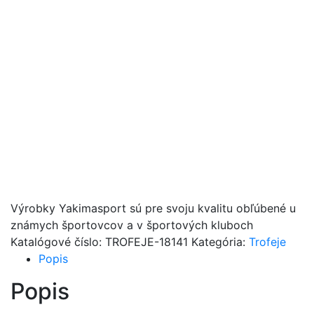
Výrobky Yakimasport sú pre svoju kvalitu obľúbené u
známych športovcov a v športových kluboch
Katalógové číslo:
TROFEJE-18141
Kategória:
Trofeje
Popis
Popis