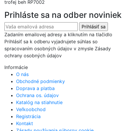
trofej beh RP7002
Prihláste sa na odber noviniek
Zadaním emailovej adresy a kliknutím na tlačidlo
Prihlásiť sa k odberu vyjadrujete súhlas so
spracovaním osobných údajov v zmysle Zásady
ochrany osobných údajov
Informácie
O nás
Obchodné podmienky
Doprava a platba
Ochrana os. údajov
Katalóg na stiahnutie
Veľkoobchod
Registrácia
Kontakt
Zásady používania súborov cookie