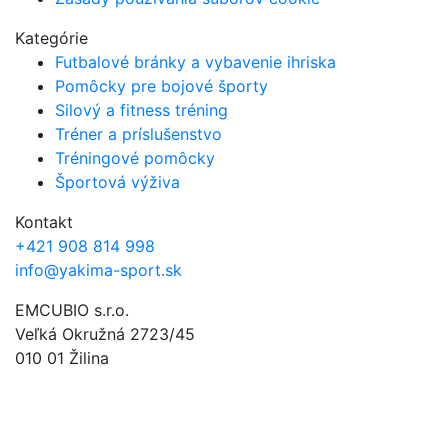
Kategórie
Futbalové bránky a vybavenie ihriska
Pomôcky pre bojové športy
Silový a fitness tréning
Tréner a príslušenstvo
Tréningové pomôcky
Športová výživa
Kontakt
+421 908 814 998
info@yakima-sport.sk
EMCUBIO s.r.o.
Veľká Okružná 2723/45
010 01 Žilina