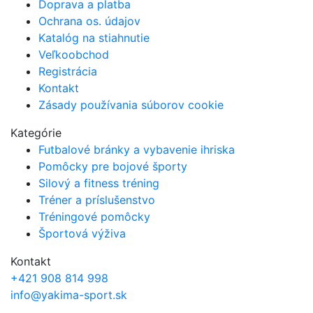
Doprava a platba
Ochrana os. údajov
Katalóg na stiahnutie
Veľkoobchod
Registrácia
Kontakt
Zásady používania súborov cookie
Kategórie
Futbalové bránky a vybavenie ihriska
Pomôcky pre bojové športy
Silový a fitness tréning
Tréner a príslušenstvo
Tréningové pomôcky
Športová výživa
Kontakt
+421 908 814 998
info@yakima-sport.sk