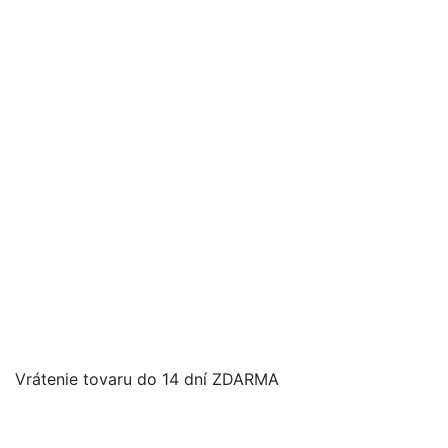
Vrátenie tovaru do 14 dní ZDARMA