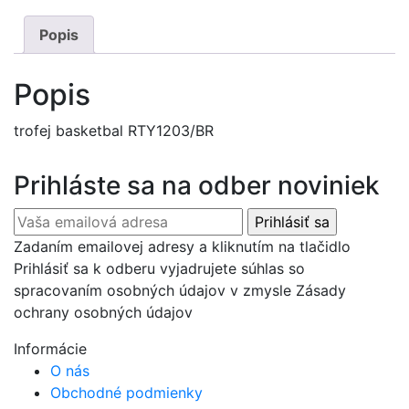
Popis
Popis
trofej basketbal RTY1203/BR
Prihláste sa na odber noviniek
Zadaním emailovej adresy a kliknutím na tlačidlo
Prihlásiť sa k odberu vyjadrujete súhlas so
spracovaním osobných údajov v zmysle Zásady
ochrany osobných údajov
Informácie
O nás
Obchodné podmienky