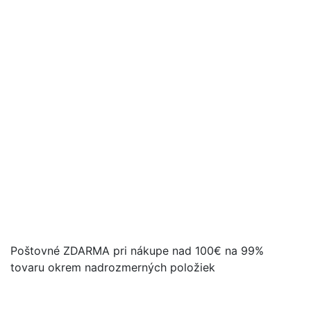
Poštovné ZDARMA pri nákupe nad 100€ na 99%
tovaru okrem nadrozmerných položiek