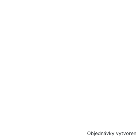
Objednávky vytvoren