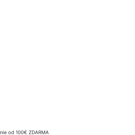
nie od 100€ ZDARMA