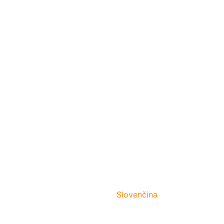
Slovenčina