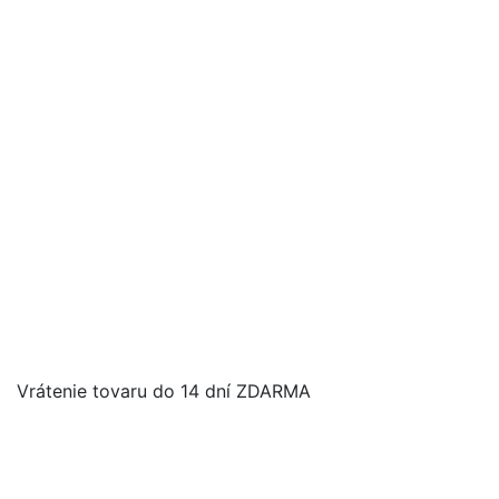
Vrátenie tovaru do 14 dní ZDARMA