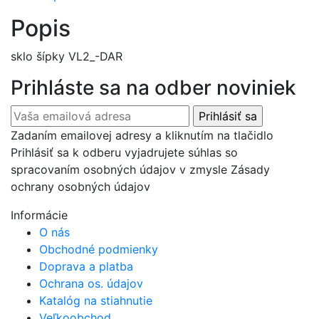
Popis
sklo šípky VL2_-DAR
Prihláste sa na odber noviniek
Zadaním emailovej adresy a kliknutím na tlačidlo
Prihlásiť sa k odberu vyjadrujete súhlas so
spracovaním osobných údajov v zmysle Zásady
ochrany osobných údajov
Informácie
O nás
Obchodné podmienky
Doprava a platba
Ochrana os. údajov
Katalóg na stiahnutie
Veľkoobchod