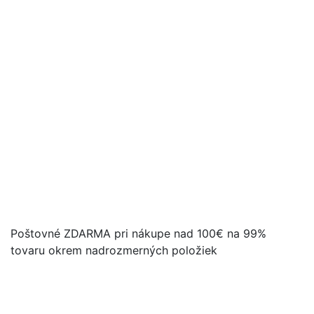
Poštovné ZDARMA pri nákupe nad 100€ na 99%
tovaru okrem nadrozmerných položiek