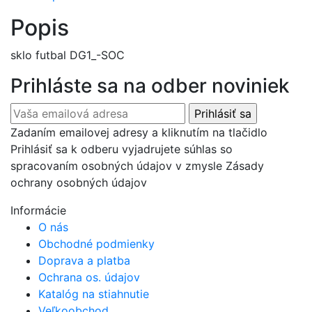
Popis
sklo futbal DG1_-SOC
Prihláste sa na odber noviniek
Zadaním emailovej adresy a kliknutím na tlačidlo
Prihlásiť sa k odberu vyjadrujete súhlas so
spracovaním osobných údajov v zmysle Zásady
ochrany osobných údajov
Informácie
O nás
Obchodné podmienky
Doprava a platba
Ochrana os. údajov
Katalóg na stiahnutie
Veľkoobchod