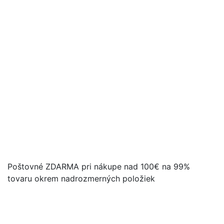
Poštovné ZDARMA pri nákupe nad 100€ na 99%
tovaru okrem nadrozmerných položiek