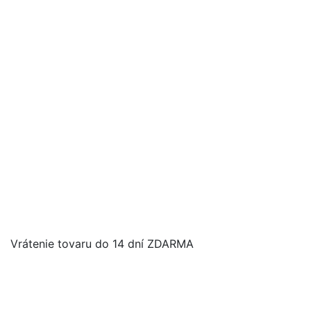
Vrátenie tovaru do 14 dní ZDARMA