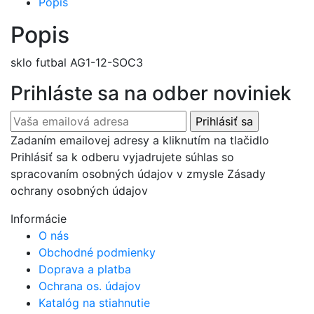
Popis
Popis
sklo futbal AG1-12-SOC3
Prihláste sa na odber noviniek
Zadaním emailovej adresy a kliknutím na tlačidlo
Prihlásiť sa k odberu vyjadrujete súhlas so
spracovaním osobných údajov v zmysle Zásady
ochrany osobných údajov
Informácie
O nás
Obchodné podmienky
Doprava a platba
Ochrana os. údajov
Katalóg na stiahnutie