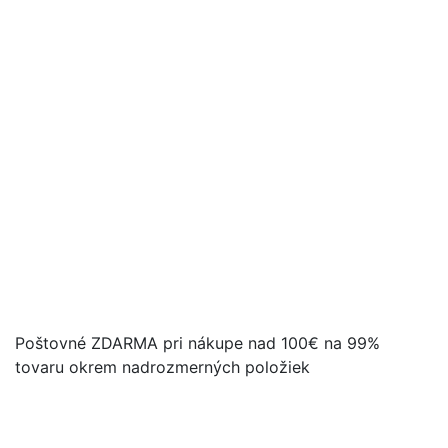
Poštovné ZDARMA pri nákupe nad 100€ na 99%
tovaru okrem nadrozmerných položiek