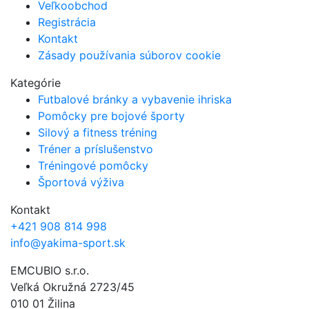
Veľkoobchod
Registrácia
Kontakt
Zásady používania súborov cookie
Kategórie
Futbalové bránky a vybavenie ihriska
Pomôcky pre bojové športy
Silový a fitness tréning
Tréner a príslušenstvo
Tréningové pomôcky
Športová výživa
Kontakt
+421 908 814 998
info@yakima-sport.sk
EMCUBIO s.r.o.
Veľká Okružná 2723/45
010 01 Žilina