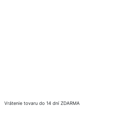
Vrátenie tovaru do 14 dní ZDARMA