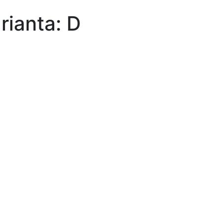
ianta: D