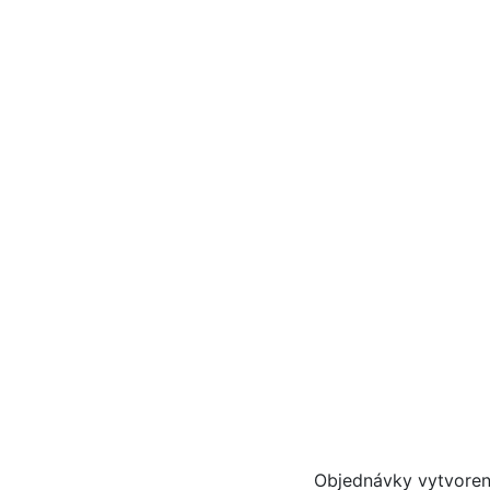
Objednávky vytvoren