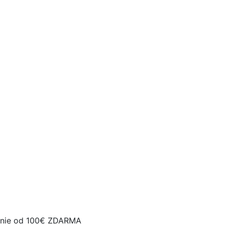
nie od 100€ ZDARMA