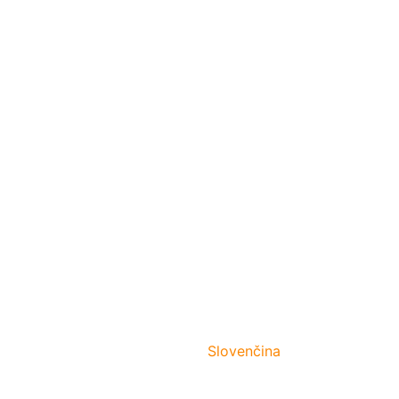
Slovenčina