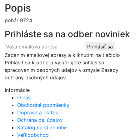
Popis
pohár 9724
Prihláste sa na odber noviniek
Zadaním emailovej adresy a kliknutím na tlačidlo
Prihlásiť sa k odberu vyjadrujete súhlas so
spracovaním osobných údajov v zmysle Zásady
ochrany osobných údajov
Informácie
O nás
Obchodné podmienky
Doprava a platba
Ochrana os. údajov
Katalóg na stiahnutie
Veľkoobchod