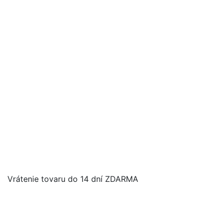
Vrátenie tovaru do 14 dní ZDARMA