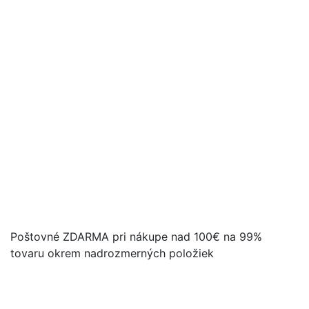
Poštovné ZDARMA pri nákupe nad 100€ na 99%
tovaru okrem nadrozmerných položiek