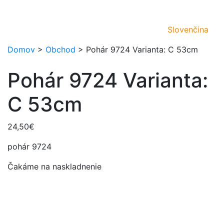
Slovenčina
Domov
>
Obchod
>
Pohár 9724 Varianta: C 53cm
Pohár 9724 Varianta:
C 53cm
24,50
€
pohár 9724
Čakáme na naskladnenie