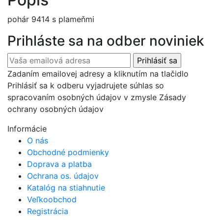
pohár 9414 s plameňmi
Prihláste sa na odber noviniek
Zadaním emailovej adresy a kliknutím na tlačidlo
Prihlásiť sa k odberu vyjadrujete súhlas so
spracovaním osobných údajov v zmysle Zásady
ochrany osobných údajov
Informácie
O nás
Obchodné podmienky
Doprava a platba
Ochrana os. údajov
Katalóg na stiahnutie
Veľkoobchod
Registrácia