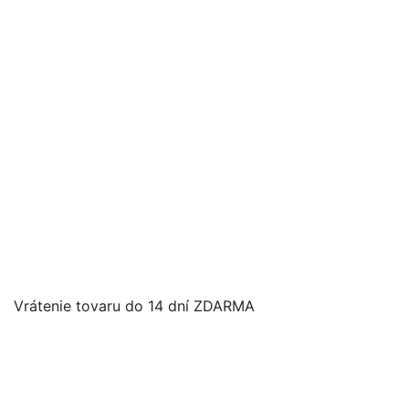
Vrátenie tovaru do 14 dní ZDARMA