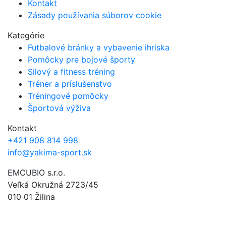
Kontakt
Zásady používania súborov cookie
Kategórie
Futbalové bránky a vybavenie ihriska
Pomôcky pre bojové športy
Silový a fitness tréning
Tréner a príslušenstvo
Tréningové pomôcky
Športová výživa
Kontakt
+421 908 814 998
info@yakima-sport.sk
EMCUBIO s.r.o.
Veľká Okružná 2723/45
010 01 Žilina