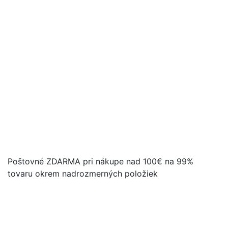
Poštovné ZDARMA pri nákupe nad 100€ na 99%
tovaru okrem nadrozmerných položiek