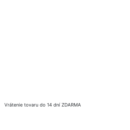
Vrátenie tovaru do 14 dní ZDARMA