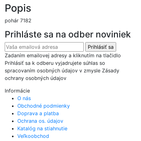
Popis
pohár 7182
Prihláste sa na odber noviniek
Zadaním emailovej adresy a kliknutím na tlačidlo
Prihlásiť sa k odberu vyjadrujete súhlas so
spracovaním osobných údajov v zmysle Zásady
ochrany osobných údajov
Informácie
O nás
Obchodné podmienky
Doprava a platba
Ochrana os. údajov
Katalóg na stiahnutie
Veľkoobchod