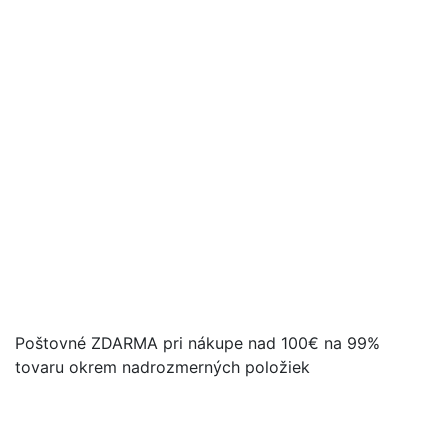
Poštovné ZDARMA pri nákupe nad 100€ na 99%
tovaru okrem nadrozmerných položiek