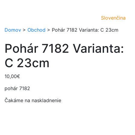
Slovenčina
Domov
>
Obchod
>
Pohár 7182 Varianta: C 23cm
Pohár 7182 Varianta:
C 23cm
10,00
€
pohár 7182
Čakáme na naskladnenie