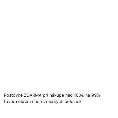
Poštovné ZDARMA pri nákupe nad 100€ na 99%
tovaru okrem nadrozmerných položiek