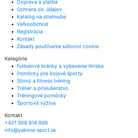
Doprava a platba
Ochrana os. údajov
Katalóg na stiahnutie
Veľkoobchod
Registrácia
Kontakt
Zásady používania súborov cookie
Kategórie
Futbalové bránky a vybavenie ihriska
Pomôcky pre bojové športy
Silový a fitness tréning
Tréner a príslušenstvo
Tréningové pomôcky
Športová výživa
Kontakt
+421 908 814 998
info@yakima-sport.sk