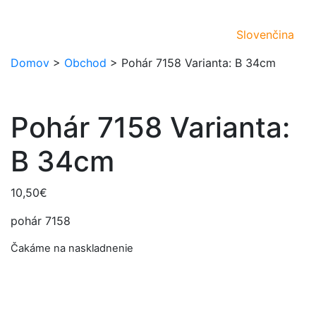
Slovenčina
Domov
>
Obchod
>
Pohár 7158 Varianta: B 34cm
Pohár 7158 Varianta:
B 34cm
10,50
€
pohár 7158
Čakáme na naskladnenie