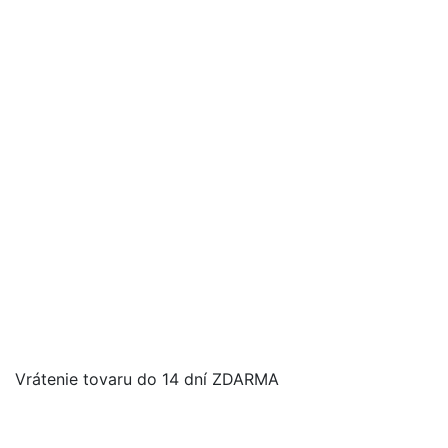
Vrátenie tovaru do 14 dní ZDARMA