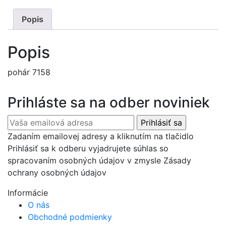
Popis
Popis
pohár 7158
Prihláste sa na odber noviniek
Zadaním emailovej adresy a kliknutím na tlačidlo
Prihlásiť sa k odberu vyjadrujete súhlas so
spracovaním osobných údajov v zmysle Zásady
ochrany osobných údajov
Informácie
O nás
Obchodné podmienky