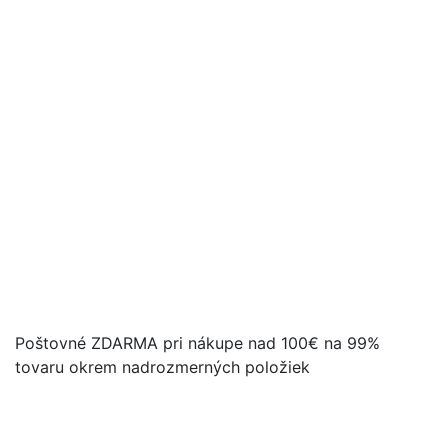
Poštovné ZDARMA pri nákupe nad 100€ na 99%
tovaru okrem nadrozmerných položiek