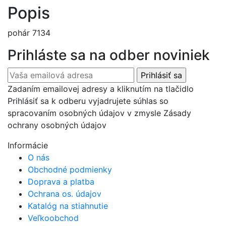
Popis
pohár 7134
Prihláste sa na odber noviniek
Zadaním emailovej adresy a kliknutím na tlačidlo
Prihlásiť sa k odberu vyjadrujete súhlas so
spracovaním osobných údajov v zmysle Zásady
ochrany osobných údajov
Informácie
O nás
Obchodné podmienky
Doprava a platba
Ochrana os. údajov
Katalóg na stiahnutie
Veľkoobchod