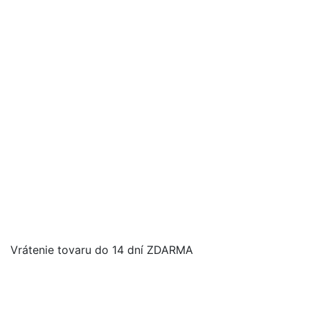
Vrátenie tovaru do 14 dní ZDARMA