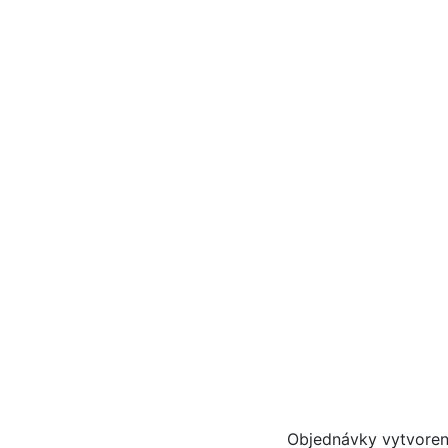
Objednávky vytvoren