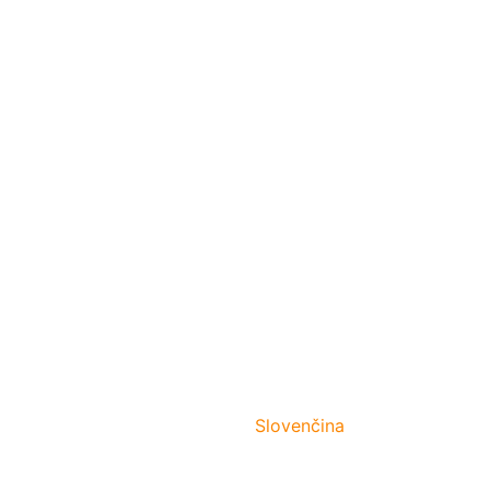
Slovenčina