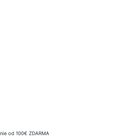
nie od 100€ ZDARMA