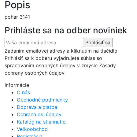
Popis
pohár 3141
Prihláste sa na odber noviniek
Zadaním emailovej adresy a kliknutím na tlačidlo
Prihlásiť sa k odberu vyjadrujete súhlas so
spracovaním osobných údajov v zmysle Zásady
ochrany osobných údajov
Informácie
O nás
Obchodné podmienky
Doprava a platba
Ochrana os. údajov
Katalóg na stiahnutie
Veľkoobchod
Registrácia