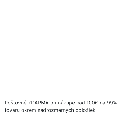
Poštovné ZDARMA pri nákupe nad 100€ na 99%
tovaru okrem nadrozmerných položiek