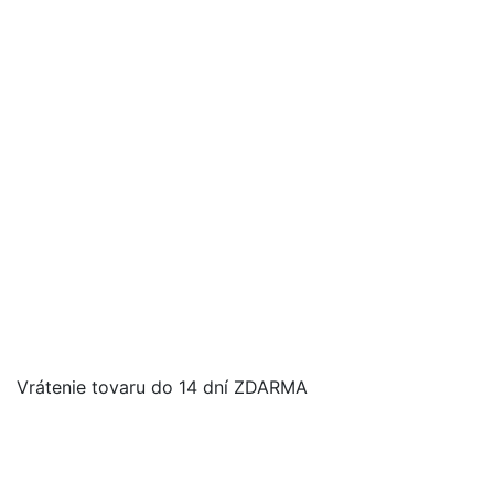
Vrátenie tovaru do 14 dní ZDARMA