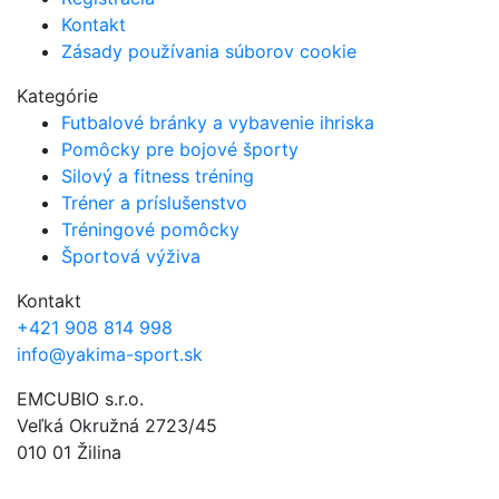
Kontakt
Zásady používania súborov cookie
Kategórie
Futbalové bránky a vybavenie ihriska
Pomôcky pre bojové športy
Silový a fitness tréning
Tréner a príslušenstvo
Tréningové pomôcky
Športová výživa
Kontakt
+421 908 814 998
info@yakima-sport.sk
EMCUBIO s.r.o.
Veľká Okružná 2723/45
010 01 Žilina