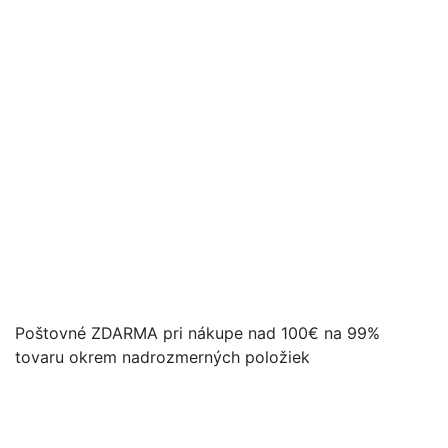
Poštovné ZDARMA pri nákupe nad 100€ na 99%
tovaru okrem nadrozmerných položiek