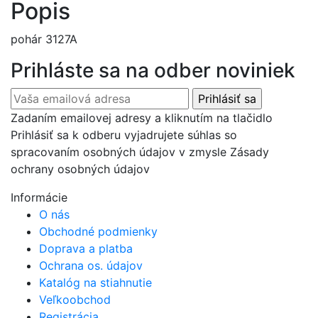
Popis
pohár 3127A
Prihláste sa na odber noviniek
Zadaním emailovej adresy a kliknutím na tlačidlo
Prihlásiť sa k odberu vyjadrujete súhlas so
spracovaním osobných údajov v zmysle Zásady
ochrany osobných údajov
Informácie
O nás
Obchodné podmienky
Doprava a platba
Ochrana os. údajov
Katalóg na stiahnutie
Veľkoobchod
Registrácia