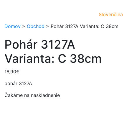
Slovenčina
Domov
>
Obchod
>
Pohár 3127A Varianta: C 38cm
Pohár 3127A
Varianta: C 38cm
16,90
€
pohár 3127A
Čakáme na naskladnenie