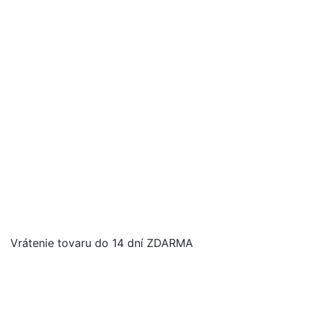
Vrátenie tovaru do 14 dní ZDARMA