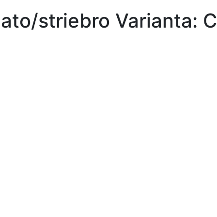
ato/striebro Varianta: C