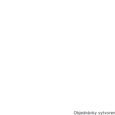
Objednávky vytvoren