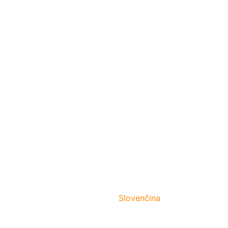
Slovenčina