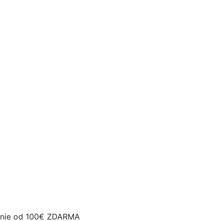
nie od 100€ ZDARMA