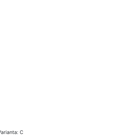
arianta: C