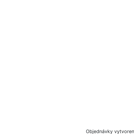
Objednávky vytvoren