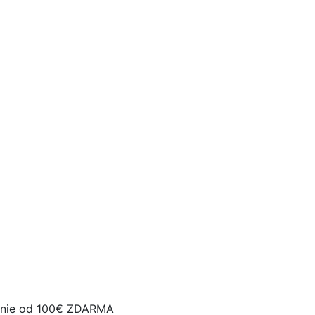
nie od 100€ ZDARMA