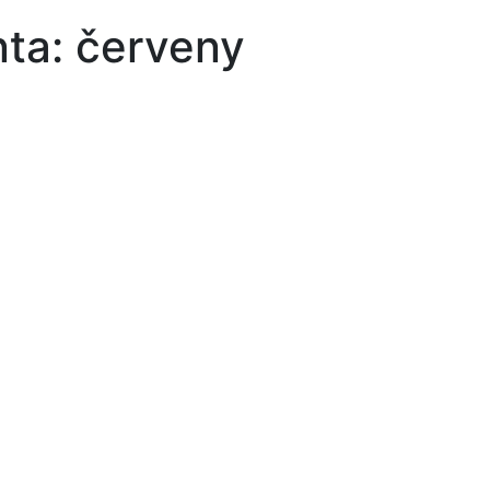
ta: červeny