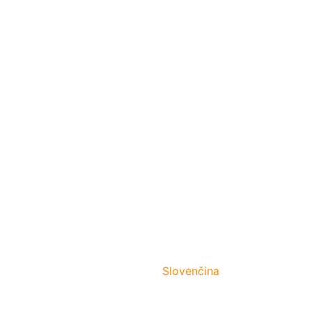
Slovenčina