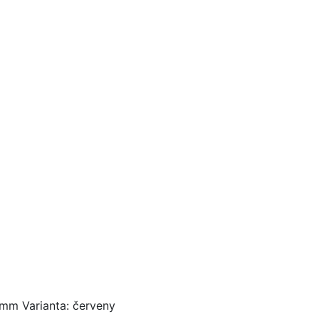
mm Varianta: červeny