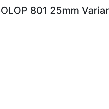
COLOP 801 25mm Varian