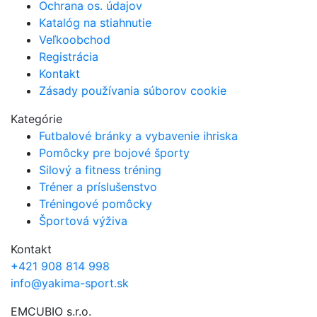
Ochrana os. údajov
Katalóg na stiahnutie
Veľkoobchod
Registrácia
Kontakt
Zásady používania súborov cookie
Kategórie
Futbalové bránky a vybavenie ihriska
Pomôcky pre bojové športy
Silový a fitness tréning
Tréner a príslušenstvo
Tréningové pomôcky
Športová výživa
Kontakt
+421 908 814 998
info@yakima-sport.sk
EMCUBIO s.r.o.