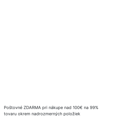
Poštovné ZDARMA pri nákupe nad 100€ na 99%
tovaru okrem nadrozmerných položiek