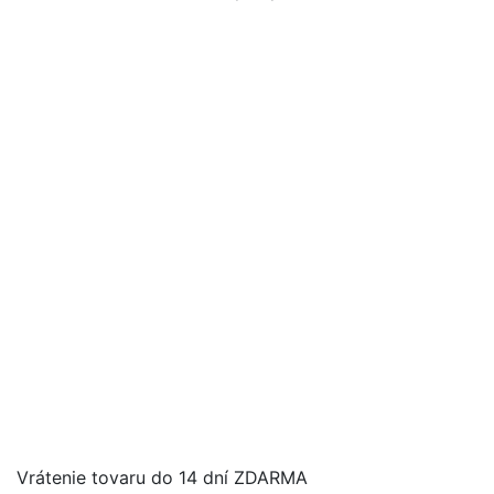
Vrátenie tovaru do 14 dní ZDARMA