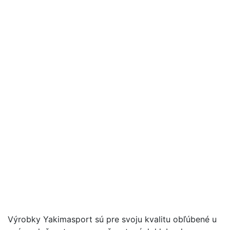
Výrobky Yakimasport sú pre svoju kvalitu obľúbené u