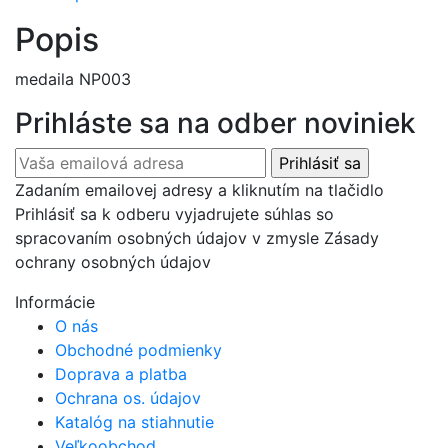
Popis
medaila NP003
Prihláste sa na odber noviniek
Zadaním emailovej adresy a kliknutím na tlačidlo
Prihlásiť sa k odberu vyjadrujete súhlas so
spracovaním osobných údajov v zmysle Zásady
ochrany osobných údajov
Informácie
O nás
Obchodné podmienky
Doprava a platba
Ochrana os. údajov
Katalóg na stiahnutie
Veľkoobchod