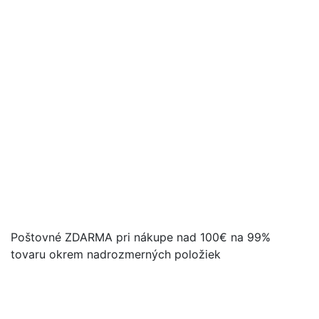
Poštovné ZDARMA pri nákupe nad 100€ na 99%
tovaru okrem nadrozmerných položiek