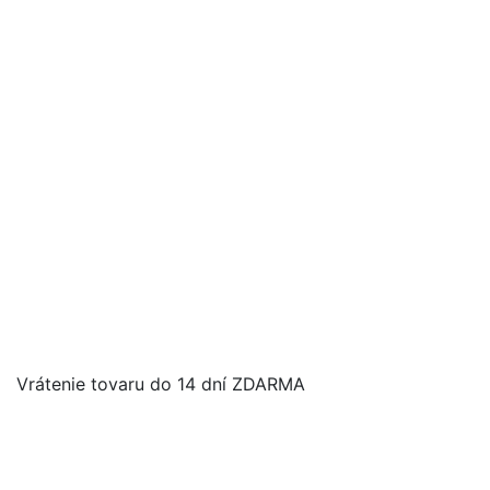
Vrátenie tovaru do 14 dní ZDARMA