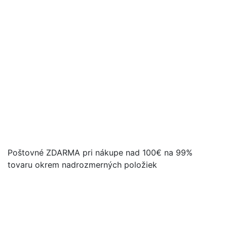
Poštovné ZDARMA pri nákupe nad 100€ na 99%
tovaru okrem nadrozmerných položiek