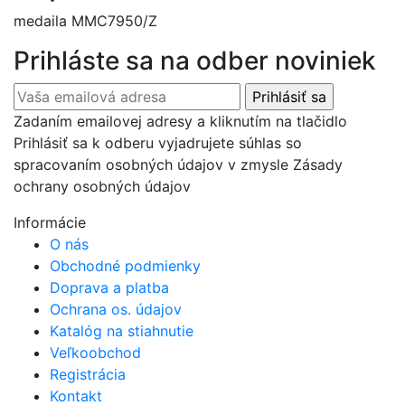
medaila MMC7950/Z
Prihláste sa na odber noviniek
Zadaním emailovej adresy a kliknutím na tlačidlo
Prihlásiť sa k odberu vyjadrujete súhlas so
spracovaním osobných údajov v zmysle Zásady
ochrany osobných údajov
Informácie
O nás
Obchodné podmienky
Doprava a platba
Ochrana os. údajov
Katalóg na stiahnutie
Veľkoobchod
Registrácia
Kontakt