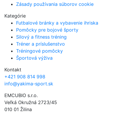
Zásady používania súborov cookie
Kategórie
Futbalové bránky a vybavenie ihriska
Pomôcky pre bojové športy
Silový a fitness tréning
Tréner a príslušenstvo
Tréningové pomôcky
Športová výživa
Kontakt
+421 908 814 998
info@yakima-sport.sk
EMCUBIO s.r.o.
Veľká Okružná 2723/45
010 01 Žilina