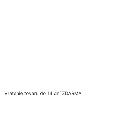
Vrátenie tovaru do 14 dní ZDARMA