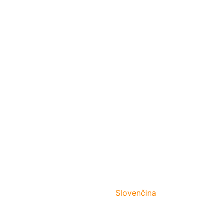
Slovenčina