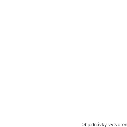
Objednávky vytvoren