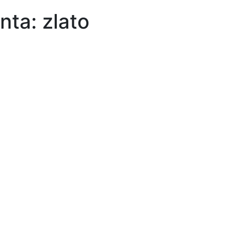
ta: zlato