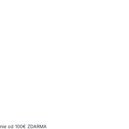
nie od 100€ ZDARMA