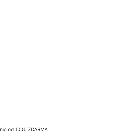
nie od 100€ ZDARMA