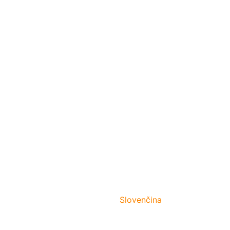
Slovenčina