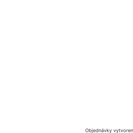
Objednávky vytvoren