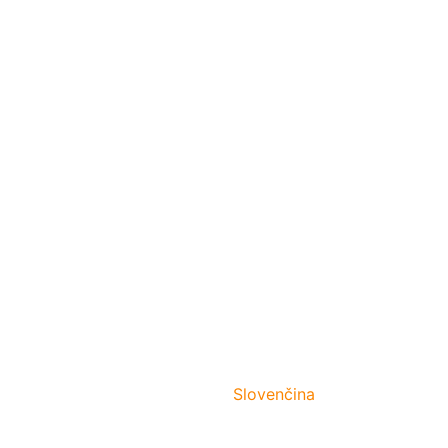
Slovenčina