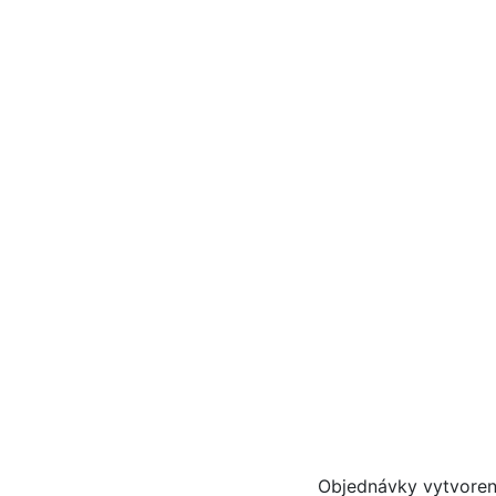
Objednávky vytvoren