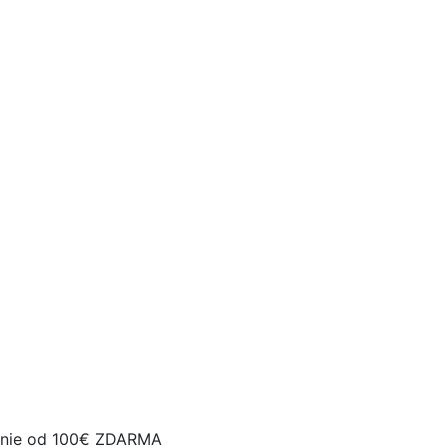
nie od 100€ ZDARMA