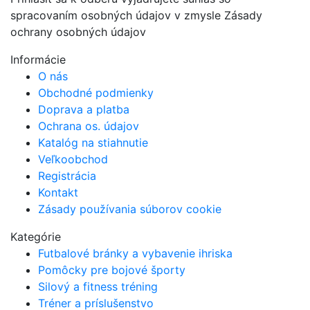
spracovaním osobných údajov v zmysle Zásady
ochrany osobných údajov
Informácie
O nás
Obchodné podmienky
Doprava a platba
Ochrana os. údajov
Katalóg na stiahnutie
Veľkoobchod
Registrácia
Kontakt
Zásady používania súborov cookie
Kategórie
Futbalové bránky a vybavenie ihriska
Pomôcky pre bojové športy
Silový a fitness tréning
Tréner a príslušenstvo