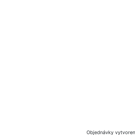
Objednávky vytvoren