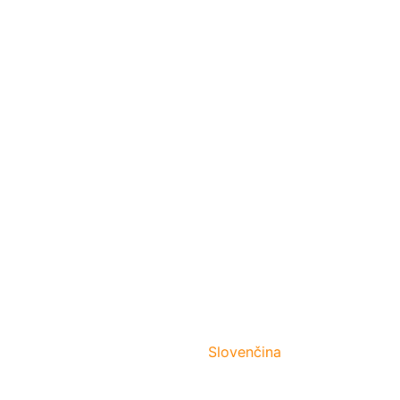
Slovenčina