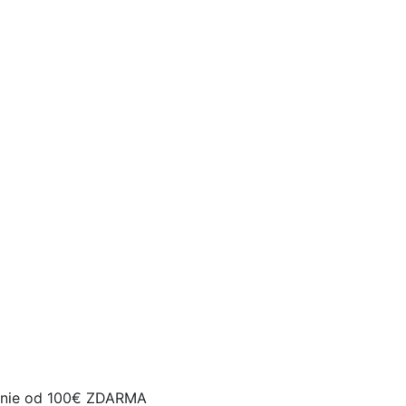
nie od 100€ ZDARMA